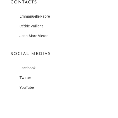
CONTACTS
Emmanuelle Fabre
Cédric Vaillant
Jean-Marc Victor
SOCIAL MEDIAS
Facebook
Twitter
YouTube