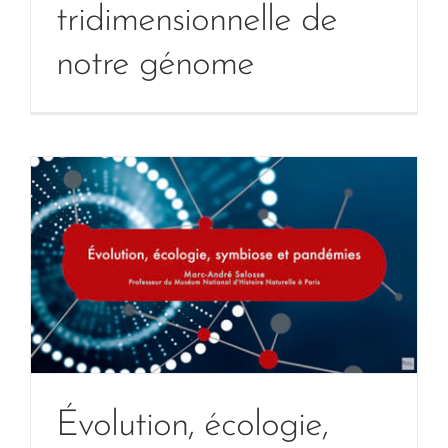
tridimensionnelle de
notre génome
Évolution, écologie,