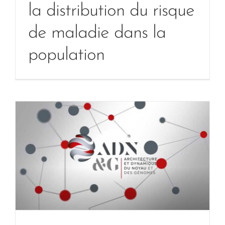
la distribution du risque
de maladie dans la
population