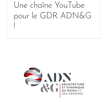
Une chaîne YouTube
pour le GDR ADN&G
!