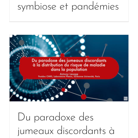
symbiose et pandémies
Du paradoxe des
jumeaux discordants à